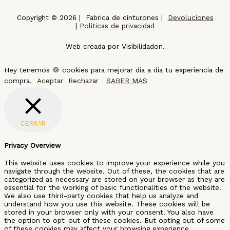
Copyright © 2026 | Fabrica de cinturones |
Devoluciones
|
Políticas de privacidad
Web creada por Visibilidadon.
Hey tenemos 🍪 cookies para mejorar día a día tu experiencia de
compra.
Aceptar
Rechazar
SABER MAS
CERRAR
Privacy Overview
This website uses cookies to improve your experience while you
navigate through the website. Out of these, the cookies that are
categorized as necessary are stored on your browser as they are
essential for the working of basic functionalities of the website.
We also use third-party cookies that help us analyze and
understand how you use this website. These cookies will be
stored in your browser only with your consent. You also have
the option to opt-out of these cookies. But opting out of some
of these cookies may affect your browsing experience.