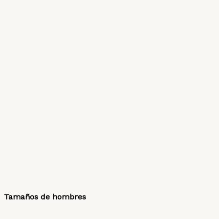
Tamaños de hombres