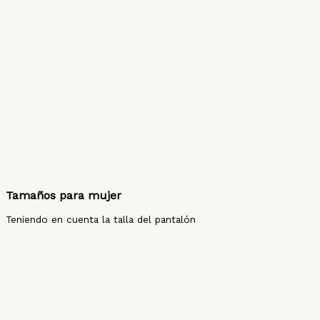
Tamaños para mujer
Teniendo en cuenta la talla del pantalón