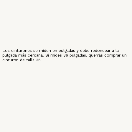
Los cinturones se miden en pulgadas y debe redondear a la
pulgada más cercana. Si mides 36 pulgadas, querrás comprar un
cinturón de talla 36.