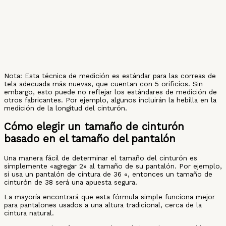
Nota: Esta técnica de medición es estándar para las correas de
tela adecuada más nuevas, que cuentan con 5 orificios. Sin
embargo, esto puede no reflejar los estándares de medición de
otros fabricantes. Por ejemplo, algunos incluirán la hebilla en la
medición de la longitud del cinturón.
Cómo elegir un tamaño de cinturón
basado en el tamaño del pantalón
Una manera fácil de determinar el tamaño del cinturón es
simplemente «agregar 2» al tamaño de su pantalón. Por ejemplo,
si usa un pantalón de cintura de 36 «, entonces un tamaño de
cinturón de 38 será una apuesta segura.
La mayoría encontrará que esta fórmula simple funciona mejor
para pantalones usados ​​a una altura tradicional, cerca de la
cintura natural.