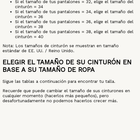
Si el tamaño de tus pantalones = 32, elige el tamaño del
cinturón = 34
Si el tamaño de tus pantalones = 34, elige el tamaño del
cinturón = 36
Si el tamaño de tus pantalones = 36, elige el tamaño del
cinturón = 38
Si el tamaño de tus pantalones = 38, elige el tamaño del
cinturón = 40
Nota: Los tamaños de cinturón se muestran en tamaño
estándar de EE. UU. / Reino Unido.
ELEGIR EL TAMAÑO DE SU CINTURÓN EN
BASE A SU TAMAÑO DE ROPA
Sigue las tablas a continuación para encontrar tu talla.
Recuerde que puede cambiar el tamaño de sus cinturones en
cualquier momento (hacerlos más pequeños), pero
desafortunadamente no podemos hacerlos crecer más.