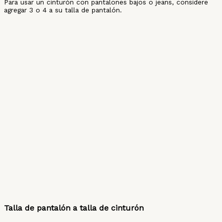
Para usar un cinturón con pantalones bajos o jeans, considere
agregar 3 o 4 a su talla de pantalón.
Talla de pantalón a talla de cinturón