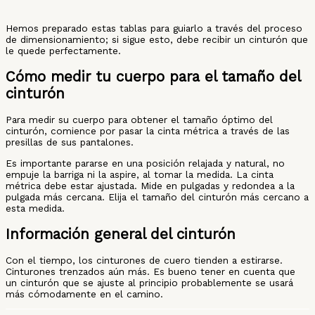
Hemos preparado estas tablas para guiarlo a través del proceso
de dimensionamiento; si sigue esto, debe recibir un cinturón que
le quede perfectamente.
Cómo medir tu cuerpo para el tamaño del
cinturón
Para medir su cuerpo para obtener el tamaño óptimo del
cinturón, comience por pasar la cinta métrica a través de las
presillas de sus pantalones.
Es importante pararse en una posición relajada y natural, no
empuje la barriga ni la aspire, al tomar la medida. La cinta
métrica debe estar ajustada. Mide en pulgadas y redondea a la
pulgada más cercana. Elija el tamaño del cinturón más cercano a
esta medida.
Información general del cinturón
Con el tiempo, los cinturones de cuero tienden a estirarse.
Cinturones trenzados aún más. Es bueno tener en cuenta que
un cinturón que se ajuste al principio probablemente se usará
más cómodamente en el camino.