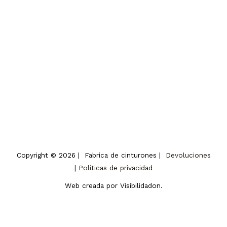
Anno 1978
Copyright © 2026 | Fabrica de cinturones |
Devoluciones
|
Políticas de privacidad
Web creada por Visibilidadon.