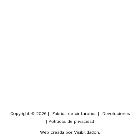
Copyright © 2026 | Fabrica de cinturones |
Devoluciones
|
Políticas de privacidad
Web creada por Visibilidadon.