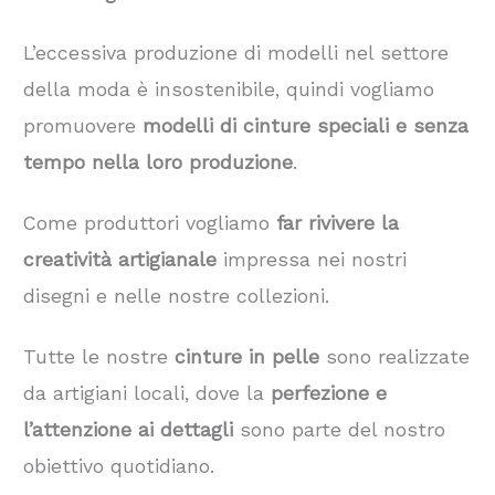
L’eccessiva produzione di modelli nel settore
della moda è insostenibile, quindi vogliamo
promuovere
modelli di cinture speciali e senza
tempo nella loro produzione
.
Come produttori vogliamo
far rivivere la
creatività artigianale
impressa nei nostri
disegni e nelle nostre collezioni.
Tutte le nostre
cinture in pelle
sono realizzate
da artigiani locali, dove la
perfezione e
l’attenzione ai dettagli
sono parte del nostro
obiettivo quotidiano.