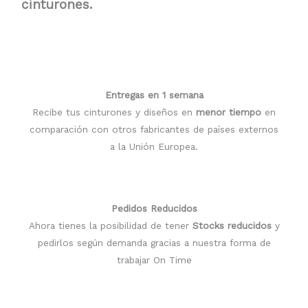
cinturones.
Entregas en 1 semana
Recibe tus cinturones y diseños en
menor tiempo
en
comparación con otros fabricantes de países externos
a la Unión Europea.
Pedidos Reducidos
Ahora tienes la posibilidad de tener
Stocks reducidos
y
pedirlos según demanda gracias a nuestra forma de
trabajar On Time