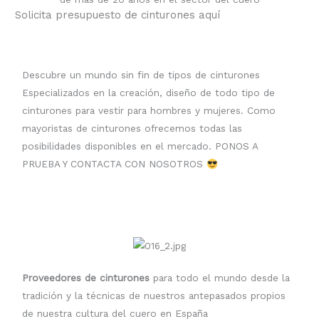
Solicita presupuesto de cinturones aquí
Descubre un mundo sin fin de tipos de cinturones
Especializados en la creación, diseño de todo tipo de
cinturones para vestir para hombres y mujeres. Como
mayoristas de cinturones ofrecemos todas las
posibilidades disponibles en el mercado. PONOS A
PRUEBA Y CONTACTA CON NOSOTROS
Proveedores de cinturones
para todo el mundo desde la
tradición y la técnicas de nuestros antepasados propios
de nuestra cultura del cuero en España