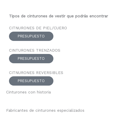
Tipos de cinturones de vestir que podrás encontrar
CITNURONES DE PIEL/CUERO
PRESUPUESTO
CINTURONES TRENZADOS
PRESUPUESTO
CITNURONES REVERSIBLES
PRESUPUESTO
Cinturones con historia
Fabricantes de cinturones especializados