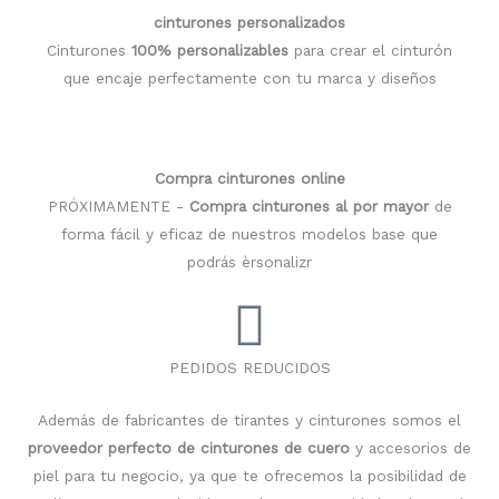
cinturones personalizados
Cinturones
100% personalizables
para crear el cinturón
que encaje perfectamente con tu marca y diseños
Compra cinturones online
PRÓXIMAMENTE -
Compra cinturones al por mayor
de
forma fácil y eficaz de nuestros modelos base que
podrás èrsonalizr
PEDIDOS REDUCIDOS
Además de fabricantes de tirantes y cinturones somos el
proveedor perfecto de cinturones de cuero
y accesorios de
piel para tu negocio, ya que te ofrecemos la posibilidad de