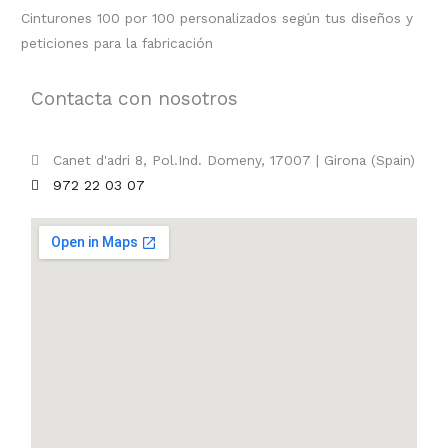
Cinturones 100 por 100 personalizados según tus diseños y
peticiones para la fabricación
Contacta con nosotros
Canet d'adri 8, Pol.Ind. Domeny, 17007 | Girona (Spain)
972 22 03 07