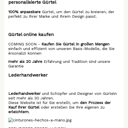
personalisierte Gürtel
100% anpassbare
Gürtel, um den Gürtel zu kreieren, der
perfekt zu Ihrer Marke und Ihrem Design passt.
Gürtel online kaufen
COMING SOON -
Kaufen Sie Gürtel in großen Mengen
einfach und effizient von unseren Basis-Modelle, die Sie
èrsonalizr können
mehr als 20 Jahre
Erfahrung und Tradition sind unsere
Garantie
Lederhandwerker
Lederhandwerker
und Schöpfer und Designer von Gürteln
seit mehr als 30 Jahren.
Diese Website ist für Sie erstellt, um
den Prozess der
Kauf Ihrer Gürtel
oder erstellen Sie Ihre eigenen zu
erleichtern
.