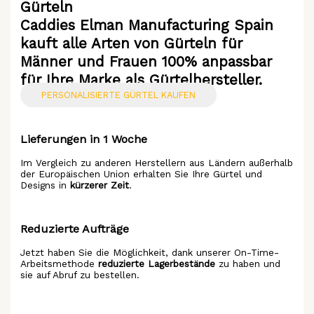
Gürteln
Caddies Elman Manufacturing Spain
kauft alle Arten von Gürteln für
Männer und Frauen 100% anpassbar
für Ihre Marke als
Gürtelhersteller
.
PERSONALISIERTE GÜRTEL KAUFEN
Lieferungen in 1 Woche
Im Vergleich zu anderen Herstellern aus Ländern außerhalb
der Europäischen Union erhalten Sie Ihre Gürtel und
Designs in
kürzerer Zeit
.
Reduzierte Aufträge
Jetzt haben Sie die Möglichkeit, dank unserer On-Time-
Arbeitsmethode
reduzierte Lagerbestände
zu haben und
sie auf Abruf zu bestellen.