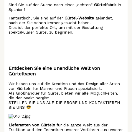
Sind Sie auf der Suche nach einer „echten“
Gürtelfabrik
in
Spanien?
Fantastisch, Sie sind auf der
Gürtel-Website
gelandet,
nach der Sie schon immer gesucht haben.
Dies ist der perfekte Ort, um mit der Gestaltung
spektakulärer Gürtel zu beginnen.
Entdecken Sie eine unendliche Welt von
Gürteltypen
Wir haben uns auf die Kreation und das Design aller Arten
von Gürteln für Männer und Frauen spezialisiert.
Als Großhändler für Gürtel bieten wir alle Möglichkeiten,
die der Markt hergibt.
STELLEN SIE UNS AUF DIE PROBE UND KONTAKTIEREN
SIE UNS
Lieferanten von Gürteln
für die ganze Welt aus der
Tradition und den Techniken unserer Vorfahren aus unserer