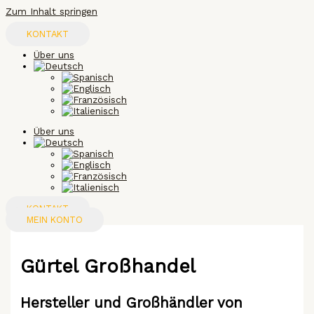
Zum Inhalt springen
KONTAKT
Über uns
Über uns
KONTAKT
MEIN KONTO
Gürtel Großhandel
Hersteller und Großhändler
von