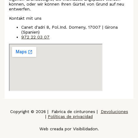
können, oder wir können Ihren Gürtel von Grund auf neu
entwerfen.
Kontakt mit uns
Canet d'adri 8, Pol.Ind. Domeny, 17007 | Girona
(Spanien)
972 22 03 07
Copyright © 2026 | Fabrica de cinturones |
Devoluciones
|
Políticas de privacidad
Web creada por Visibilidadon.