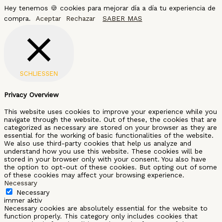
Hey tenemos 🍪 cookies para mejorar día a día tu experiencia de
compra.
Aceptar
Rechazar
SABER MAS
SCHLIESSEN
Privacy Overview
This website uses cookies to improve your experience while you
navigate through the website. Out of these, the cookies that are
categorized as necessary are stored on your browser as they are
essential for the working of basic functionalities of the website.
We also use third-party cookies that help us analyze and
understand how you use this website. These cookies will be
stored in your browser only with your consent. You also have
the option to opt-out of these cookies. But opting out of some
of these cookies may affect your browsing experience.
Necessary
Necessary
immer aktiv
Necessary cookies are absolutely essential for the website to
function properly. This category only includes cookies that