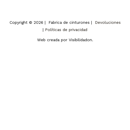
Copyright © 2026 | Fabrica de cinturones |
Devoluciones
|
Políticas de privacidad
Web creada por Visibilidadon.