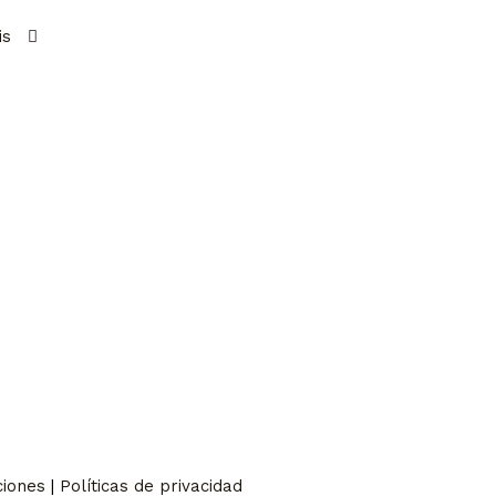
ciones
|
Políticas de privacidad