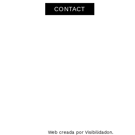
CONTACT
Web creada por Visibilidadon.