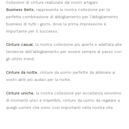
Collezioni di cinture realizzate dai nostri artigiani
Business Belts
, rappresenta la nostra collezione per la
perfetta combinazione di abbigliamento per l’abbigliamento
business di tutti i giorni, dove la prima impressione è
importante per il successo.
Cinture casual
, la nostra collezione più aperta e adattata alle
tendenze dell’abbigliamento per essere sempre al passo con
gli ultimi trend.
Cinture da notte
, cinture da uomo perfette da abbinare ai
vostri abiti più audaci per la notte.
Cinture uniche
, la nostra collezione per eccellenza sinonimo
di momenti unici e irripetibili, cinture da uomo da regalare a
quegli uomini che sono così importanti nella nostra vita.