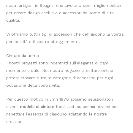
nostri artigiani in Spagna, che lavorano con i migliori pellami
per creare design esclusivi e accessori da uomo di alta
qualità.
Vi offriamo tutti i tipi di accessori che definiscono la vostra
personalità e il vostro atteggiamento.
Cinture da uomo
I nostri progetti sono incentrati sull’eleganza di ogni
momento e stile. Nel nostro negozio di cinture online
potete trovare tutte le categorie di accessori per ogni
occasione della vostra vita.
Per questo motivo in Jmn 1970 abbiamo selezionato i
diversi
modelli di cinture
focalizzati su scenari diversi per
rispettare l’essenza di ciascuno adattando le nostre
creazioni.