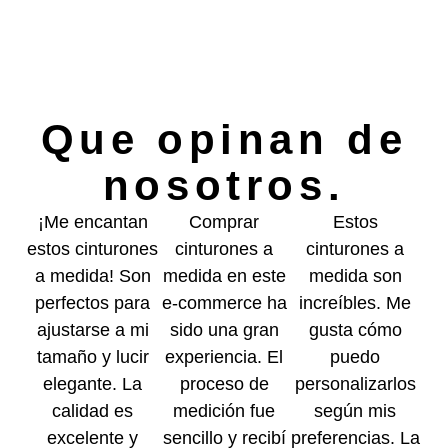
Que opinan de
nosotros.
¡Me encantan
Comprar
Estos
estos cinturones
cinturones a
cinturones a
a medida! Son
medida en este
medida son
perfectos para
e-commerce ha
increíbles. Me
ajustarse a mi
sido una gran
gusta cómo
tamaño y lucir
experiencia. El
puedo
elegante. La
proceso de
personalizarlos
calidad es
medición fue
según mis
excelente y
sencillo y recibí
preferencias. La