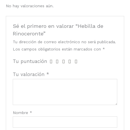
No hay valoraciones aún.
Sé el primero en valorar “Hebilla de
Rinoceronte”
Tu dirección de correo electrónico no será publicada.
Los campos obligatorios están marcados con
*
Tu puntuación
Tu valoración
*
Nombre
*