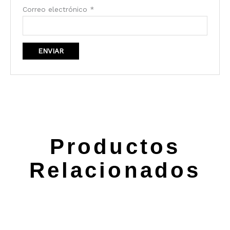
Correo electrónico
*
Productos
Relacionados