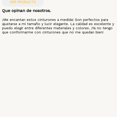
VER PRODUCTO
Que opinan de nosotros.
¡Me encantan estos cinturones a medida! Son perfectos para
ajustarse a mi tamaño y lucir elegante. La calidad es excelente y
puedo elegir entre diferentes materiales y colores. ¡Ya no tengo
que conformarme con cinturones que no me quedan bien!