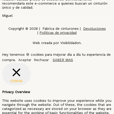
recomendaría este e-commerce a quienes buscan un cinturón
único y de calidad.
Miguel
Copyright © 2026 | Fabrica de cinturones |
Devoluciones
|
Políticas de privacidad
Web creada por Visibilidadon.
Hey tenemos 🍪 cookies para mejorar día a día tu experiencia de
compra.
Aceptar
Rechazar
SABER MAS
CERRAR
Privacy Overview
This website uses cookies to improve your experience while you
navigate through the website. Out of these, the cookies that are
categorized as necessary are stored on your browser as they are
essential for the working of basic functionalities of the website.