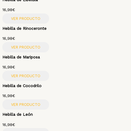
16,98
€
VER PRODUCTO
Hebilla de Rinoceronte
16,98
€
VER PRODUCTO
Hebilla de Mariposa
16,98
€
VER PRODUCTO
Hebilla de Cocodrilo
16,98
€
VER PRODUCTO
Hebilla de León
16,98
€