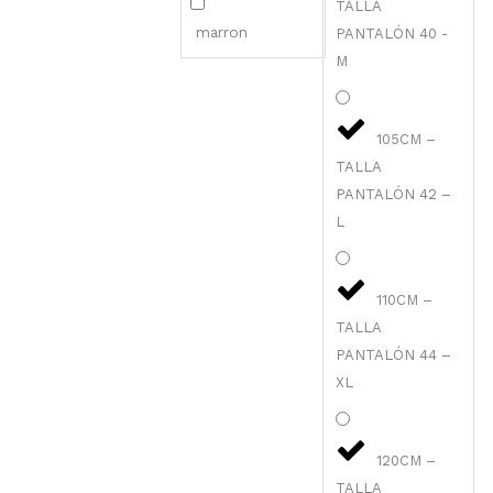
TALLA
marron
PANTALÓN 40 -
M
105CM –
TALLA
PANTALÓN 42 –
L
110CM –
TALLA
PANTALÓN 44 –
XL
120CM –
TALLA