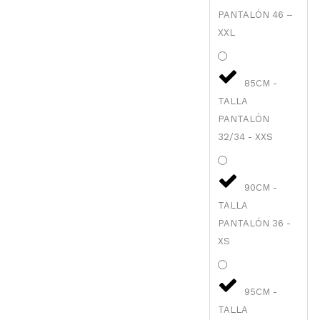
PANTALÓN 46 –
XXL
85CM -
TALLA
PANTALÓN
32/34 - XXS
90CM -
TALLA
PANTALÓN 36 -
XS
95CM -
TALLA