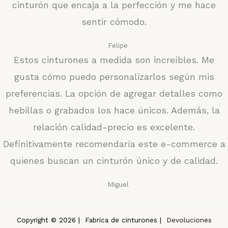
cinturón que encaja a la perfección y me hace
sentir cómodo.
Felipe
Estos cinturones a medida son increíbles. Me
gusta cómo puedo personalizarlos según mis
preferencias. La opción de agregar detalles como
hebillas o grabados los hace únicos. Además, la
relación calidad-precio es excelente.
Definitivamente recomendaría este e-commerce a
quienes buscan un cinturón único y de calidad.
Miguel
Copyright © 2026 | Fabrica de cinturones |
Devoluciones