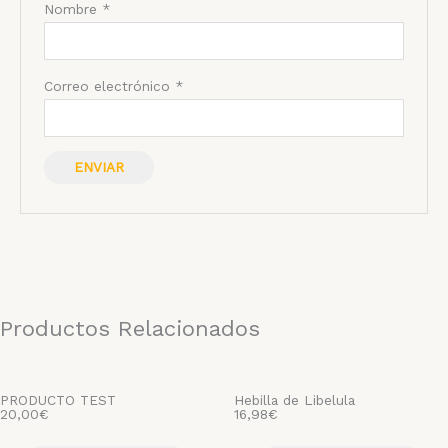
Nombre
*
Correo electrónico
*
Productos Relacionados
PRODUCTO TEST
Hebilla de Libelula
20,00
€
16,98
€