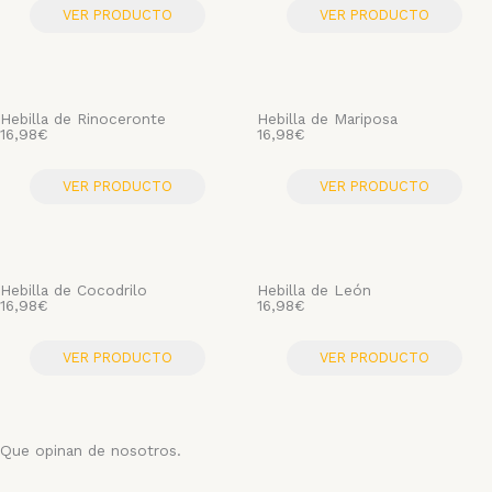
VER PRODUCTO
VER PRODUCTO
Hebilla de Rinoceronte
Hebilla de Mariposa
16,98
€
16,98
€
VER PRODUCTO
VER PRODUCTO
Hebilla de Cocodrilo
Hebilla de León
16,98
€
16,98
€
VER PRODUCTO
VER PRODUCTO
Que opinan de nosotros.