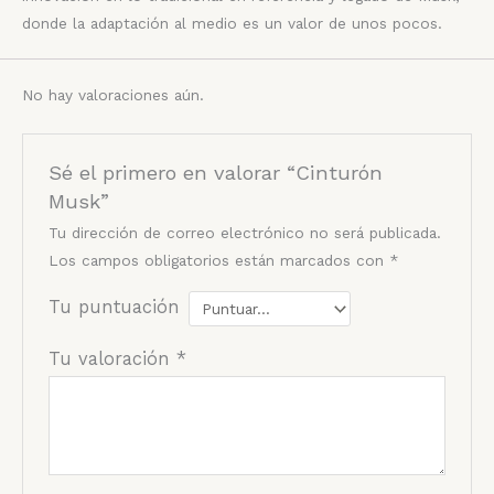
donde la adaptación al medio es un valor de unos pocos.
No hay valoraciones aún.
Sé el primero en valorar “Cinturón
Musk”
Tu dirección de correo electrónico no será publicada.
Los campos obligatorios están marcados con
*
Tu puntuación
Tu valoración
*