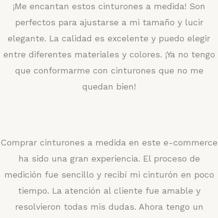
¡Me encantan estos cinturones a medida! Son
perfectos para ajustarse a mi tamaño y lucir
elegante. La calidad es excelente y puedo elegir
entre diferentes materiales y colores. ¡Ya no tengo
que conformarme con cinturones que no me
quedan bien!
Comprar cinturones a medida en este e-commerce
ha sido una gran experiencia. El proceso de
medición fue sencillo y recibí mi cinturón en poco
tiempo. La atención al cliente fue amable y
resolvieron todas mis dudas. Ahora tengo un