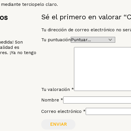
mediante terciopelo claro.
Sé el primero en valorar “
dos
Tu dirección de correo electrónico no ser
Tu puntuación
medida! Son
alidad es
res. ¡Ya no tengo
Tu valoración
*
Nombre
*
Correo electrónico
*