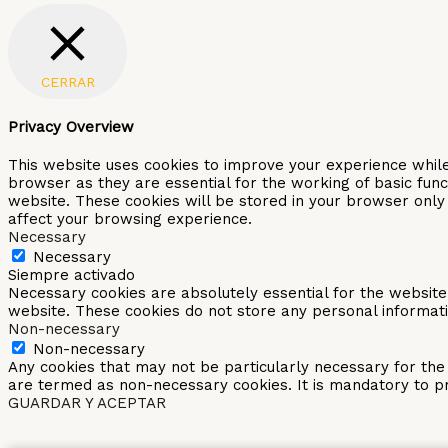
CERRAR
Privacy Overview
This website uses cookies to improve your experience while
browser as they are essential for the working of basic func
website. These cookies will be stored in your browser only 
affect your browsing experience.
Necessary
Necessary
Siempre activado
Necessary cookies are absolutely essential for the website t
website. These cookies do not store any personal informati
Non-necessary
Non-necessary
Any cookies that may not be particularly necessary for the 
are termed as non-necessary cookies. It is mandatory to pr
GUARDAR Y ACEPTAR