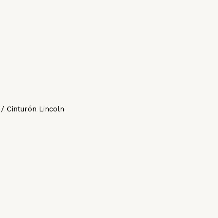
/ Cinturón Lincoln