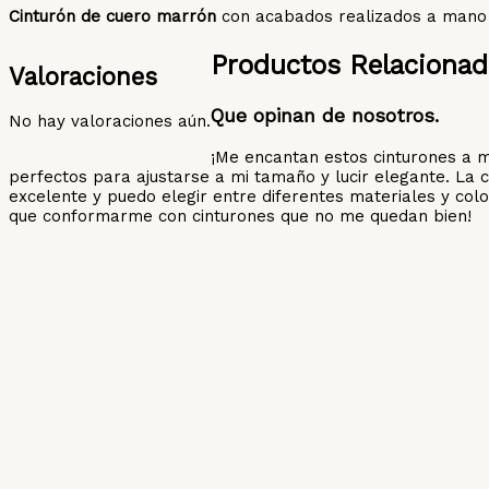
Cinturón de cuero marrón
con acabados realizados a mano 
Productos Relaciona
Valoraciones
Que opinan de nosotros.
No hay valoraciones aún.
¡Me encantan estos cinturones a 
perfectos para ajustarse a mi tamaño y lucir elegante. La c
excelente y puedo elegir entre diferentes materiales y colo
que conformarme con cinturones que no me quedan bien!