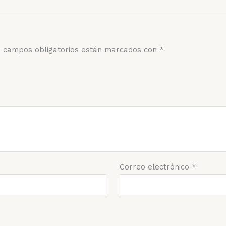
 campos obligatorios están marcados con
*
Correo electrónico
*