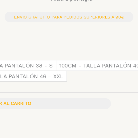
ENVIO GRATUITO PARA PEDIDOS SUPERIORES A 90€
A PANTALÓN 38 - S
100CM - TALLA PANTALÓN 4
LLA PANTALÓN 46 – XXL
R AL CARRITO