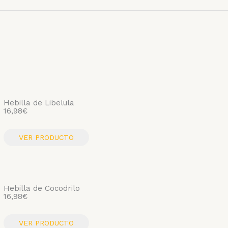
Hebilla de Libelula
16,98
€
VER PRODUCTO
Hebilla de Cocodrilo
16,98
€
VER PRODUCTO