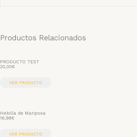
Productos Relacionados
PRODUCTO TEST
20,00
€
VER PRODUCTO
Hebilla de Mariposa
16,98
€
VER PRODUCTO