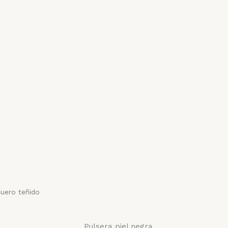
Cuero teñido