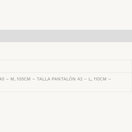
0 – M, 105CM – TALLA PANTALÓN 42 – L, 110CM –