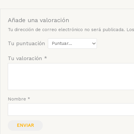
Añade una valoración
Tu dirección de correo electrónico no será publicada.
Los
Tu puntuación
Tu valoración
*
Nombre
*