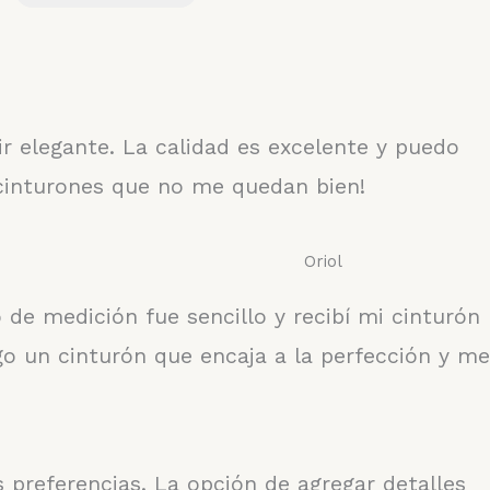
r elegante. La calidad es excelente y puedo
 cinturones que no me quedan bien!
Oriol
de medición fue sencillo y recibí mi cinturón
go un cinturón que encaja a la perfección y me
preferencias. La opción de agregar detalles