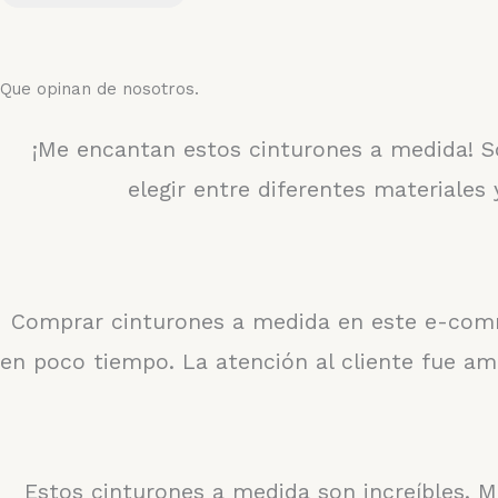
Que opinan de nosotros.
¡Me encantan estos cinturones a medida! So
elegir entre diferentes materiale
Comprar cinturones a medida en este e-commer
en poco tiempo. La atención al cliente fue am
Estos cinturones a medida son increíbles. 