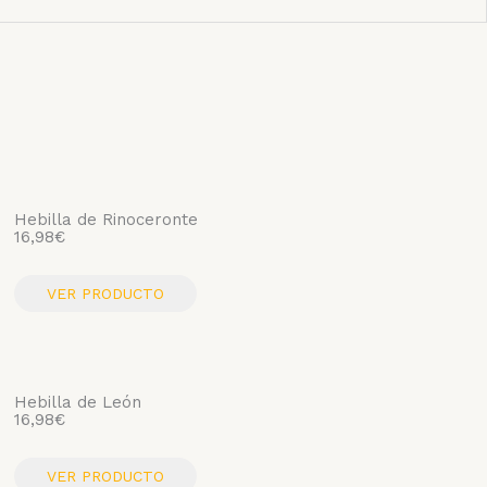
Hebilla de Rinoceronte
16,98
€
VER PRODUCTO
Hebilla de León
16,98
€
VER PRODUCTO