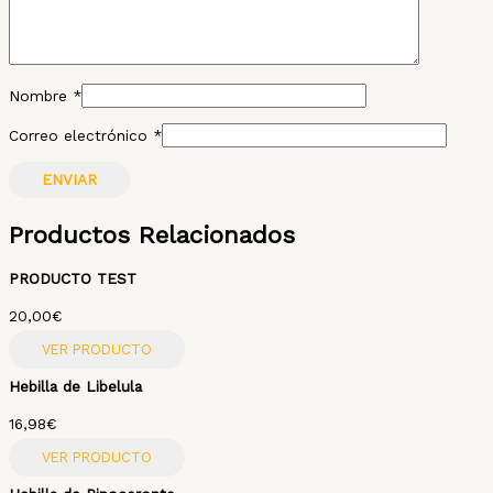
Nombre
*
Correo electrónico
*
Productos Relacionados
PRODUCTO TEST
20,00
€
VER PRODUCTO
Hebilla de Libelula
16,98
€
VER PRODUCTO