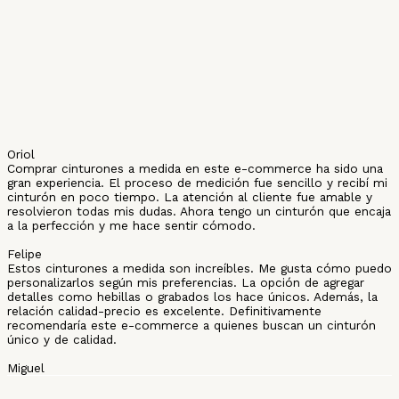
Oriol
Comprar cinturones a medida en este e-commerce ha sido una
gran experiencia. El proceso de medición fue sencillo y recibí mi
cinturón en poco tiempo. La atención al cliente fue amable y
resolvieron todas mis dudas. Ahora tengo un cinturón que encaja
a la perfección y me hace sentir cómodo.
Felipe
Estos cinturones a medida son increíbles. Me gusta cómo puedo
personalizarlos según mis preferencias. La opción de agregar
detalles como hebillas o grabados los hace únicos. Además, la
relación calidad-precio es excelente. Definitivamente
recomendaría este e-commerce a quienes buscan un cinturón
único y de calidad.
Miguel