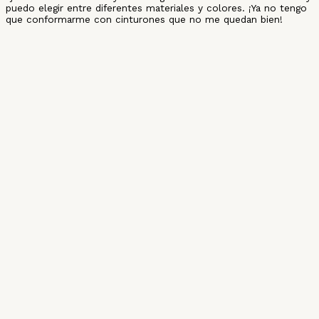
puedo elegir entre diferentes materiales y colores. ¡Ya no tengo
que conformarme con cinturones que no me quedan bien!