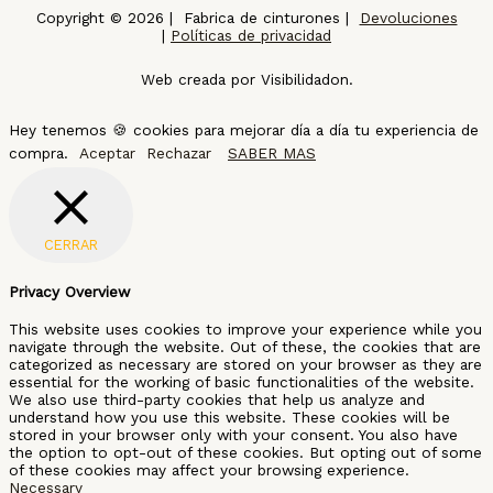
Copyright © 2026 | Fabrica de cinturones |
Devoluciones
|
Políticas de privacidad
Web creada por Visibilidadon.
Hey tenemos 🍪 cookies para mejorar día a día tu experiencia de
compra.
Aceptar
Rechazar
SABER MAS
CERRAR
Privacy Overview
This website uses cookies to improve your experience while you
navigate through the website. Out of these, the cookies that are
categorized as necessary are stored on your browser as they are
essential for the working of basic functionalities of the website.
We also use third-party cookies that help us analyze and
understand how you use this website. These cookies will be
stored in your browser only with your consent. You also have
the option to opt-out of these cookies. But opting out of some
of these cookies may affect your browsing experience.
Necessary