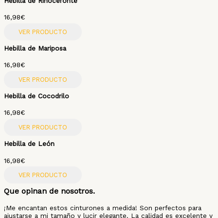
Hebilla de Rinoceronte
16,98
€
VER PRODUCTO
Hebilla de Mariposa
16,98
€
VER PRODUCTO
Hebilla de Cocodrilo
16,98
€
VER PRODUCTO
Hebilla de León
16,98
€
VER PRODUCTO
Que opinan de nosotros.
¡Me encantan estos cinturones a medida! Son perfectos para
ajustarse a mi tamaño y lucir elegante. La calidad es excelente y