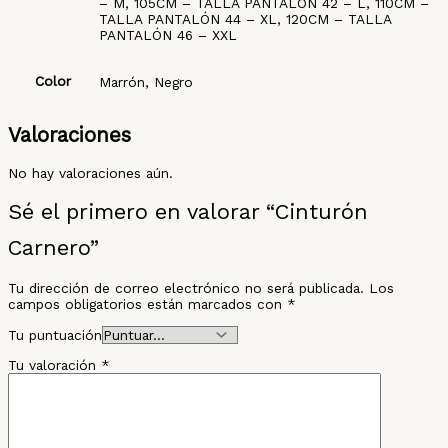
– M, 105CM – TALLA PANTALÓN 42 – L, 110CM –
TALLA PANTALÓN 44 – XL, 120CM – TALLA
PANTALÓN 46 – XXL
Color
Marrón, Negro
Valoraciones
No hay valoraciones aún.
Sé el primero en valorar “Cinturón
Carnero”
Tu dirección de correo electrónico no será publicada.
Los
campos obligatorios están marcados con
*
Tu puntuación
Tu valoración
*