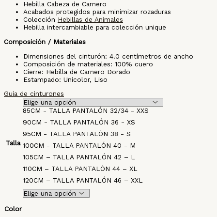
Hebilla Cabeza de Carnero
Acabados protegidos para minimizar rozaduras
Colección
Hebillas de Animales
Hebilla intercambiable para colección unique
Composición / Materiales
Dimensiones del cinturón: 4.0 centímetros de ancho
Composición de materiales: 100% cuero
Cierre: Hebilla de Carnero Dorado
Estampado: Unicolor, Liso
Guia de cinturones
85CM - TALLA PANTALÓN 32/34 - XXS
90CM - TALLA PANTALÓN 36 - XS
95CM - TALLA PANTALÓN 38 - S
Talla
100CM - TALLA PANTALÓN 40 - M
105CM – TALLA PANTALÓN 42 – L
110CM – TALLA PANTALÓN 44 – XL
120CM – TALLA PANTALÓN 46 – XXL
Color