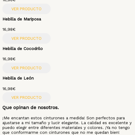
VER PRODUCTO
Hebilla de Mariposa
16,98
€
VER PRODUCTO
Hebilla de Cocodrilo
16,98
€
VER PRODUCTO
Hebilla de León
16,98
€
VER PRODUCTO
Que opinan de nosotros.
¡Me encantan estos cinturones a medida! Son perfectos para
ajustarse a mi tamaño y lucir elegante. La calidad es excelente y
puedo elegir entre diferentes materiales y colores. ¡Ya no tengo
que conformarme con cinturones que no me quedan bien!