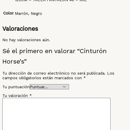
Color
Marrón, Negro
Valoraciones
No hay valoraciones aún.
Sé el primero en valorar “Cinturón
Horse’s”
Tu dirección de correo electrónico no será publicada.
Los
campos obligatorios están marcados con
*
Tu puntuación
Tu valoración
*