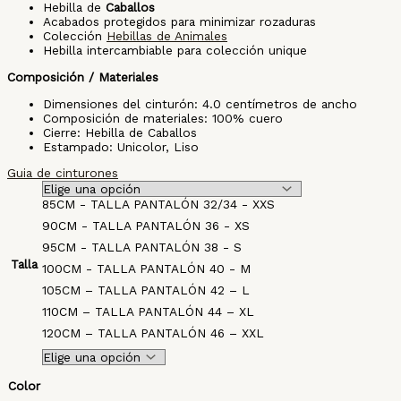
Hebilla de
Caballos
Acabados protegidos para minimizar rozaduras
Colección
Hebillas de Animales
Hebilla intercambiable para colección unique
Composición / Materiales
Dimensiones del cinturón: 4.0 centímetros de ancho
Composición de materiales: 100% cuero
Cierre: Hebilla de Caballos
Estampado: Unicolor, Liso
Guia de cinturones
85CM - TALLA PANTALÓN 32/34 - XXS
90CM - TALLA PANTALÓN 36 - XS
95CM - TALLA PANTALÓN 38 - S
Talla
100CM - TALLA PANTALÓN 40 - M
105CM – TALLA PANTALÓN 42 – L
110CM – TALLA PANTALÓN 44 – XL
120CM – TALLA PANTALÓN 46 – XXL
Color