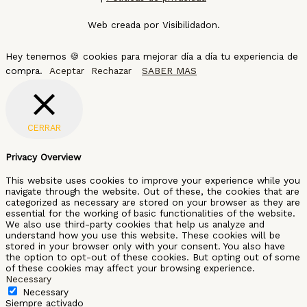
Web creada por Visibilidadon.
Hey tenemos 🍪 cookies para mejorar día a día tu experiencia de
compra.
Aceptar
Rechazar
SABER MAS
CERRAR
Privacy Overview
This website uses cookies to improve your experience while you
navigate through the website. Out of these, the cookies that are
categorized as necessary are stored on your browser as they are
essential for the working of basic functionalities of the website.
We also use third-party cookies that help us analyze and
understand how you use this website. These cookies will be
stored in your browser only with your consent. You also have
the option to opt-out of these cookies. But opting out of some
of these cookies may affect your browsing experience.
Necessary
Necessary
Siempre activado