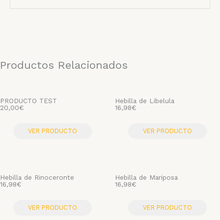
Productos Relacionados
PRODUCTO TEST
Hebilla de Libelula
20,00
€
16,98
€
VER PRODUCTO
VER PRODUCTO
Hebilla de Rinoceronte
Hebilla de Mariposa
16,98
€
16,98
€
VER PRODUCTO
VER PRODUCTO