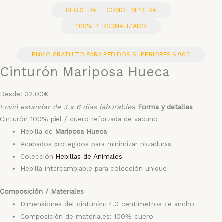
REGÍSTRATE COMO EMPRESA
100% PERSONALIZADO
ENVIO GRATUITO PARA PEDIDOS SUPERIORES A 90€
Cinturón Mariposa Hueca
Desde:
32,00
€
Envió estándar de 3 a 6 días
laborables
Forma y detalles
Cinturón 100% piel / cuero reforzada de vacuno
Hebilla de
Mariposa Hueca
Acabados protegidos para minimizar rozaduras
Colección
Hebillas de Animales
Hebilla intercambiable para colección unique
Composición / Materiales
Dimensiones del cinturón: 4.0 centímetros de ancho
Composición de materiales: 100% cuero