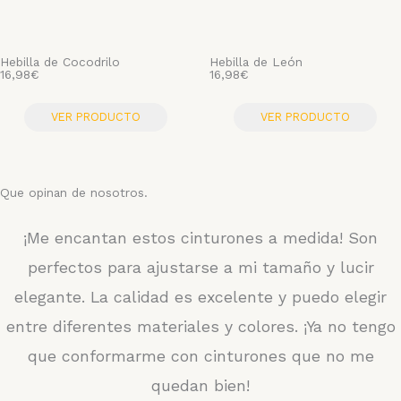
Hebilla de Cocodrilo
Hebilla de León
16,98
€
16,98
€
VER PRODUCTO
VER PRODUCTO
Que opinan de nosotros.
¡Me encantan estos cinturones a medida! Son
perfectos para ajustarse a mi tamaño y lucir
elegante. La calidad es excelente y puedo elegir
entre diferentes materiales y colores. ¡Ya no tengo
que conformarme con cinturones que no me
quedan bien!