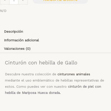
N/D
Descripción
Información adicional
Valoraciones (0)
Cinturón con hebilla de Gallo
Descubre nuestra colección de
cinturones animales
mediante el uso emblemático de hebillas representativas de
estos. Como puedes ver con nuestro
cinturón de piel con
hebilla de Mariposa Hueca dorada.