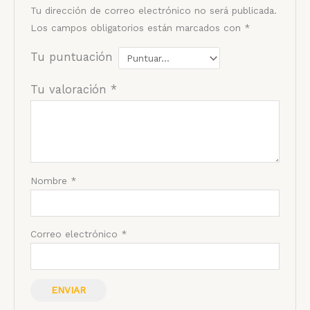
Tu dirección de correo electrónico no será publicada.
Los campos obligatorios están marcados con
*
Tu puntuación
Tu valoración
*
Nombre
*
Correo electrónico
*