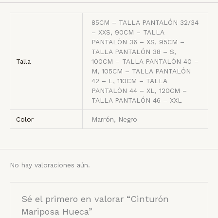
85CM – TALLA PANTALÓN 32/34
– XXS, 90CM – TALLA
PANTALÓN 36 – XS, 95CM –
TALLA PANTALÓN 38 – S,
Talla
100CM – TALLA PANTALÓN 40 –
M, 105CM – TALLA PANTALÓN
42 – L, 110CM – TALLA
PANTALÓN 44 – XL, 120CM –
TALLA PANTALÓN 46 – XXL
Color
Marrón, Negro
No hay valoraciones aún.
Sé el primero en valorar “Cinturón
Mariposa Hueca”