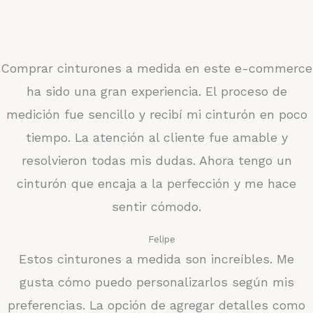
Comprar cinturones a medida en este e-commerce
ha sido una gran experiencia. El proceso de
medición fue sencillo y recibí mi cinturón en poco
tiempo. La atención al cliente fue amable y
resolvieron todas mis dudas. Ahora tengo un
cinturón que encaja a la perfección y me hace
sentir cómodo.
Felipe
Estos cinturones a medida son increíbles. Me
gusta cómo puedo personalizarlos según mis
preferencias. La opción de agregar detalles como